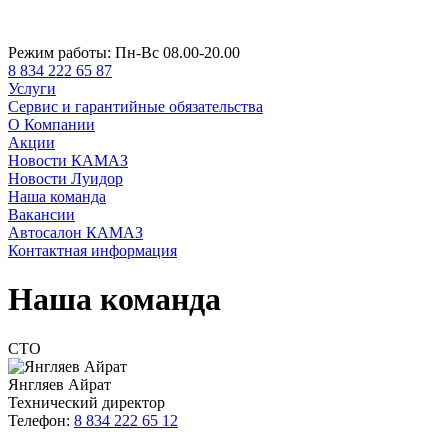
Режим работы:
Пн-Вс 08.00-20.00
8 834 222 65 87
Услуги
Сервис и гарантийные обязательства
О Компании
Акции
Новости КАМАЗ
Новости Луидор
Наша команда
Вакансии
Автосалон КАМАЗ
Контактная информация
Наша команда
СТО
Янгляев Айрат
Технический директор
Телефон:
8 834 222 65 12